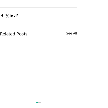
Related Posts
See All
£2.5 BILLION