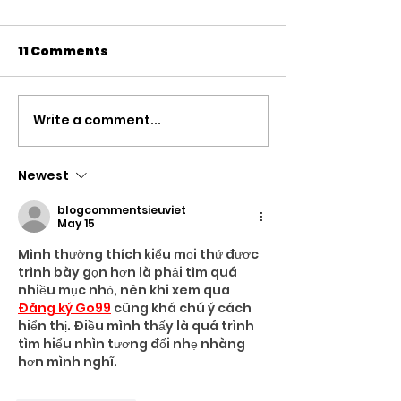
INVESTMENT 
YOUTH EMPL
11 Comments
Here in Birming
Hill and Solihull N
meet talented yo
people every wee
Write a comment...
I'VE WRITTEN TO THE
want nothing mor
FOREIGN SECRETARY
chance to show w
CALLING FOR A BAN
Newest
can do. That is wh
ON TRADE WITH
pleased Labour is
blogcommentsieuviet
ILLEGAL ISRAELI
May 15
SETTLEMENTS
Mình thường thích kiểu mọi thứ được 
trình bày gọn hơn là phải tìm quá 
nhiều mục nhỏ, nên khi xem qua 
Đăng ký Go99
 cũng khá chú ý cách 
hiển thị. Điều mình thấy là quá trình 
tìm hiểu nhìn tương đối nhẹ nhàng 
hơn mình nghĩ.